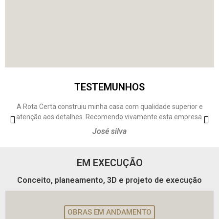
TESTEMUNHOS
A Rota Certa construiu minha casa com qualidade superior e
atenção aos detalhes. Recomendo vivamente esta empresa.
José silva
EM EXECUÇÃO
Conceito, planeamento, 3D e projeto de execução
OBRAS EM ANDAMENTO