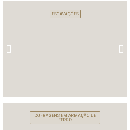
ESCAVAÇÕES
COFRAGENS EM ARMAÇÃO DE
FERRO