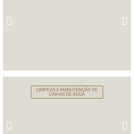
LIMPEZA E MANUTENÇÃO DE
LINHAS DE ÀGUA