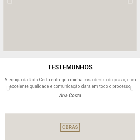
TESTEMUNHOS
A equipa da Rota Certa entregou minha casa dentro do prazo, com
excelente qualidade e comunicação clara em todo o processo
Ana Costa
OBRAS